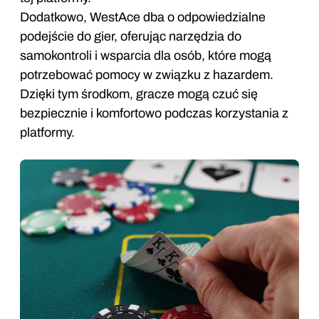
Dodatkowo, WestAce dba o odpowiedzialne
podejście do gier, oferując narzędzia do
samokontroli i wsparcia dla osób, które mogą
potrzebować pomocy w związku z hazardem.
Dzięki tym środkom, gracze mogą czuć się
bezpiecznie i komfortowo podczas korzystania z
platformy.