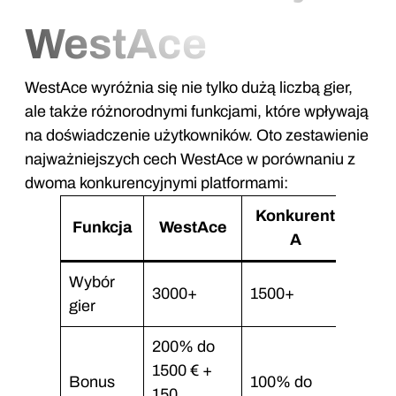
WestAce
WestAce wyróżnia się nie tylko dużą liczbą gier,
ale także różnorodnymi funkcjami, które wpływają
na doświadczenie użytkowników. Oto zestawienie
najważniejszych cech WestAce w porównaniu z
dwoma konkurencyjnymi platformami:
Konkurent
Kon
Funkcja
WestAce
A
Wybór
3000+
1500+
2000
gier
200% do
1500 € +
Bonus
100% do
150%
150