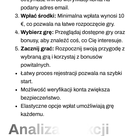
podany adres email.
Wpłać środki:
Minimalna wpłata wynosi 10
€, co pozwala na łatwe rozpoczęcie gry.
Wybierz grę:
Przeglądaj dostępne gry oraz
bonusy, aby znaleźć coś, co Cię interesuje.
Zacznij grać:
Rozpocznij swoją przygodę z
wybraną grą i korzystaj z bonusów
powitalnych.
Łatwy proces rejestracji pozwala na szybki
start.
Możliwość weryfikacji konta zwiększa
bezpieczeństwo.
Elastyczne opcje wpłat umożliwiają grę
każdemu.
Analiza funkcji