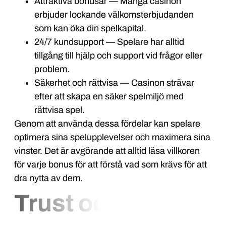
Attraktiva bonusar — Många casinon
erbjuder lockande välkomsterbjudanden
som kan öka din spelkapital.
24/7 kundsupport — Spelare har alltid
tillgång till hjälp och support vid frågor eller
problem.
Säkerhet och rättvisa — Casinon strävar
efter att skapa en säker spelmiljö med
rättvisa spel.
Genom att använda dessa fördelar kan spelare
optimera sina spelupplevelser och maximera sina
vinster. Det är avgörande att alltid läsa villkoren
för varje bonus för att förstå vad som krävs för att
dra nytta av dem.
Trust och