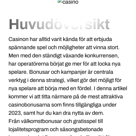
Huvudöversikt
Casinon har alltid varit kända för att erbjuda
spännande spel och möjligheter att vinna stort.
Men med den ständigt växande konkurrensen,
har operatörerna börjat ge mer för att locka nya
spelare. Bonusar och kampanjer är centrala
verktyg i denna strategi, vilket gör det möjligt för
nya spelare att börja med en fördel. I denna artikel
kommer vi att titta närmare på de mest attraktiva
casinobonusarna som finns tillgängliga under
2023, samt hur du kan dra nytta av dem.
Från välkomstbonusar och gratisspel till
lojalitetsprogram och säsongsbetonade