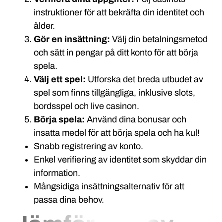
instruktioner för att bekräfta din identitet och
ålder.
Gör en insättning:
Välj din betalningsmetod
och sätt in pengar på ditt konto för att börja
spela.
Välj ett spel:
Utforska det breda utbudet av
spel som finns tillgängliga, inklusive slots,
bordsspel och live casinon.
Börja spela:
Använd dina bonusar och
insatta medel för att börja spela och ha kul!
Snabb registrering av konto.
Enkel verifiering av identitet som skyddar din
information.
Mångsidiga insättningsalternativ för att
passa dina behov.