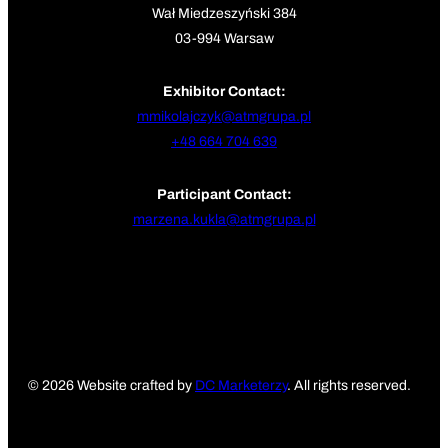
Wał Miedzeszyński 384
03-994 Warsaw
Exhibitor Contact:
mmikolajczyk@atmgrupa.pl
+48 664 704 639
Participant Contact:
marzena.kukla@atmgrupa.pl
© 2026 Website crafted by
DC Marketerzy
. All rights reserved.