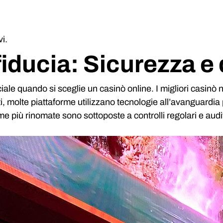
i.
iducia: Sicurezza e 
ale quando si sceglie un casinò online. I migliori casinò 
tti, molte piattaforme utilizzano tecnologie all’avanguardia p
e più rinomate sono sottoposte a controlli regolari e audit