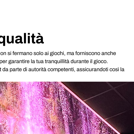
qualità
non si fermano solo ai giochi, ma forniscono anche
er garantire la tua tranquillità durante il gioco.
 da parte di autorità competenti, assicurandoti così la