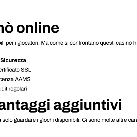
nò online
i per i giocatori. Ma come si confrontano questi casinò f
Sicurezza
rtificato SSL
icenza AAMS
dit regolari
vantaggi aggiuntivi
ca solo guardare i giochi disponibili. Ci sono molte altre c