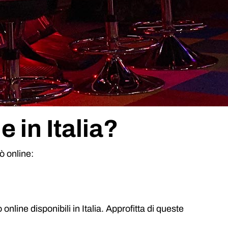
 in Italia?
ò online:
nline disponibili in Italia. Approfitta di queste