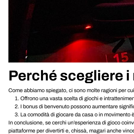
Perché scegliere i 
Come abbiamo spiegato, ci sono molte ragioni per cui 
Offrono una vasta scelta di giochi e intrattenimento
I bonus di benvenuto possono aumentare signific
La comodità di giocare da casa o in movimento 
In conclusione, se cerchi un’esperienza di gioco coinvol
piattaforme per divertirti e, chissà, magari anche vinc