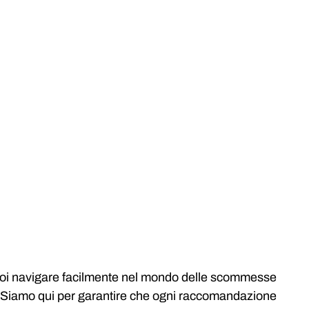
puoi navigare facilmente nel mondo delle scommesse
rti. Siamo qui per garantire che ogni raccomandazione