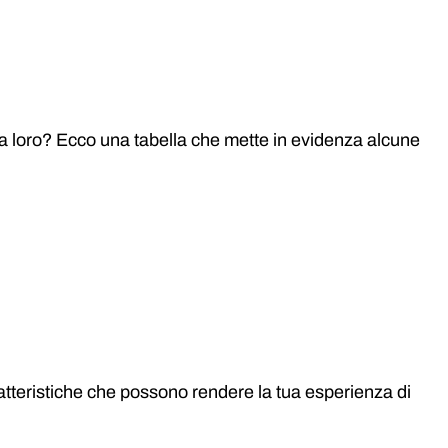
ra loro? Ecco una tabella che mette in evidenza alcune
aratteristiche che possono rendere la tua esperienza di