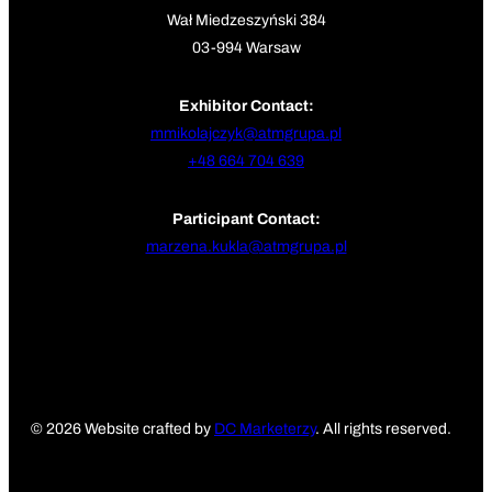
Wał Miedzeszyński 384
03-994 Warsaw
Exhibitor Contact:
mmikolajczyk@atmgrupa.pl
+48 664 704 639
Participant Contact:
marzena.kukla@atmgrupa.pl
© 2026 Website crafted by
DC Marketerzy
. All rights reserved.