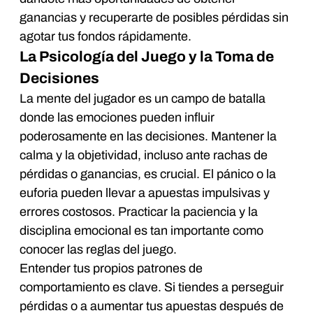
ganancias y recuperarte de posibles pérdidas sin
agotar tus fondos rápidamente.
La Psicología del Juego y la Toma de
Decisiones
La mente del jugador es un campo de batalla
donde las emociones pueden influir
poderosamente en las decisiones. Mantener la
calma y la objetividad, incluso ante rachas de
pérdidas o ganancias, es crucial. El pánico o la
euforia pueden llevar a apuestas impulsivas y
errores costosos. Practicar la paciencia y la
disciplina emocional es tan importante como
conocer las reglas del juego.
Entender tus propios patrones de
comportamiento es clave. Si tiendes a perseguir
pérdidas o a aumentar tus apuestas después de