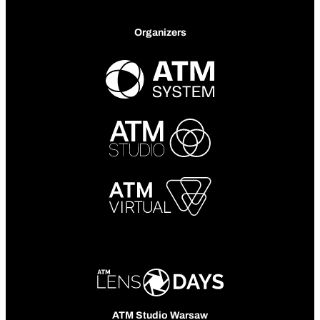
Organizers
ATM Studio Warsaw