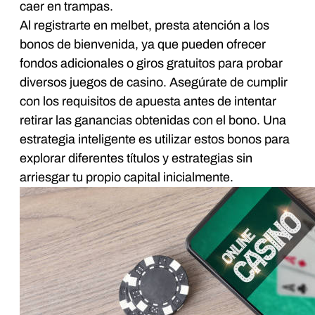
caer en trampas.
Al registrarte en melbet, presta atención a los
bonos de bienvenida, ya que pueden ofrecer
fondos adicionales o giros gratuitos para probar
diversos juegos de casino. Asegúrate de cumplir
con los requisitos de apuesta antes de intentar
retirar las ganancias obtenidas con el bono. Una
estrategia inteligente es utilizar estos bonos para
explorar diferentes títulos y estrategias sin
arriesgar tu propio capital inicialmente.