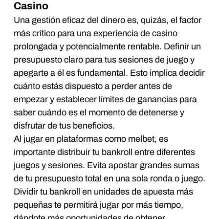
Casino
Una gestión eficaz del dinero es, quizás, el factor
más crítico para una experiencia de casino
prolongada y potencialmente rentable. Definir un
presupuesto claro para tus sesiones de juego y
apegarte a él es fundamental. Esto implica decidir
cuánto estás dispuesto a perder antes de
empezar y establecer límites de ganancias para
saber cuándo es el momento de detenerse y
disfrutar de tus beneficios.
Al jugar en plataformas como melbet, es
importante distribuir tu bankroll entre diferentes
juegos y sesiones. Evita apostar grandes sumas
de tu presupuesto total en una sola ronda o juego.
Dividir tu bankroll en unidades de apuesta más
pequeñas te permitirá jugar por más tiempo,
dándote más oportunidades de obtener