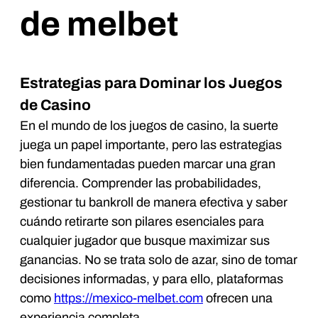
de melbet
Estrategias para Dominar los Juegos
de Casino
En el mundo de los juegos de casino, la suerte
juega un papel importante, pero las estrategias
bien fundamentadas pueden marcar una gran
diferencia. Comprender las probabilidades,
gestionar tu bankroll de manera efectiva y saber
cuándo retirarte son pilares esenciales para
cualquier jugador que busque maximizar sus
ganancias. No se trata solo de azar, sino de tomar
decisiones informadas, y para ello, plataformas
como
https://mexico-melbet.com
ofrecen una
experiencia completa.