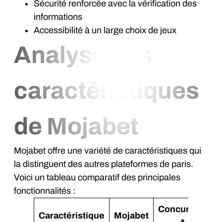
Sécurité renforcée avec la vérification des
informations
Accessibilité à un large choix de jeux
Analyse des
caractéristiques
de Mojabet
Mojabet offre une variété de caractéristiques qui
la distinguent des autres plateformes de paris.
Voici un tableau comparatif des principales
fonctionnalités :
Concurrent
C
Caractéristique
Mojabet