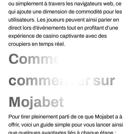
ou simplement à travers les navigateurs web, ce
qui ajoute une dimension de commodité pour les
utilisateurs. Les joueurs peuvent ainsi parier en
direct lors d’événements tout en profitant d’une
expérience de casino captivante avec des
croupiers en temps réel.
Comment
commencer sur
Mojabet
Pour tirer pleinement parti de ce que Mojabet a à
offrir, voici un guide simple pour vous lancer ainsi
que quelques avantages liés à chaque étape :