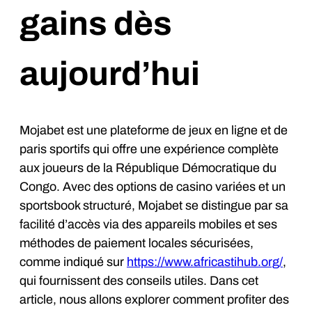
gains dès
aujourd’hui
Mojabet est une plateforme de jeux en ligne et de
paris sportifs qui offre une expérience complète
aux joueurs de la République Démocratique du
Congo. Avec des options de casino variées et un
sportsbook structuré, Mojabet se distingue par sa
facilité d’accès via des appareils mobiles et ses
méthodes de paiement locales sécurisées,
comme indiqué sur
https://www.africastihub.org/
,
qui fournissent des conseils utiles. Dans cet
article, nous allons explorer comment profiter des