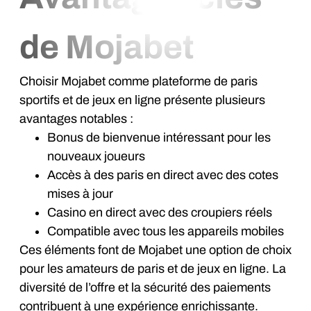
de Mojabet
Choisir Mojabet comme plateforme de paris
sportifs et de jeux en ligne présente plusieurs
avantages notables :
Bonus de bienvenue intéressant pour les
nouveaux joueurs
Accès à des paris en direct avec des cotes
mises à jour
Casino en direct avec des croupiers réels
Compatible avec tous les appareils mobiles
Ces éléments font de Mojabet une option de choix
pour les amateurs de paris et de jeux en ligne. La
diversité de l’offre et la sécurité des paiements
contribuent à une expérience enrichissante.