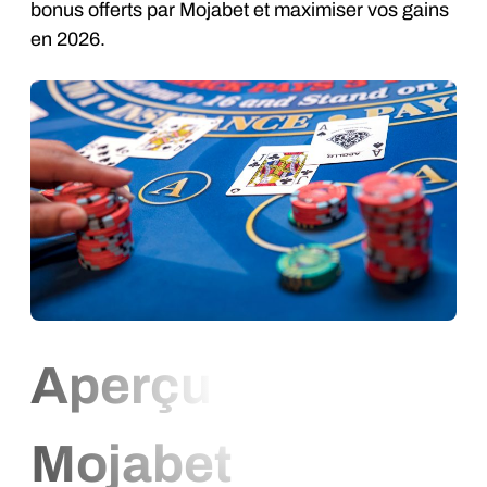
bonus offerts par Mojabet et maximiser vos gains
en 2026.
Aperçu de
Mojabet