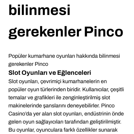
bilinmesi
gerekenler Pinco
Popüler kumarhane oyunları hakkında bilinmesi
gerekenler Pinco
Slot Oyunları ve Eğlenceleri
Slot oyunları, çevrimiçi kumarhanelerin en
popüler oyun türlerinden biridir. Kullanıcılar, çeşitli
temalar ve grafikleri ile zenginleştirilmiş slot
makinelerinde şanslarını deneyebilirler. Pinco
Casino’da yer alan slot oyunları, endüstrinin önde
gelen oyun sağlayıcıları tarafından geliştirilmiştir.
Bu oyunlar, oyunculara farklı özellikler sunarak