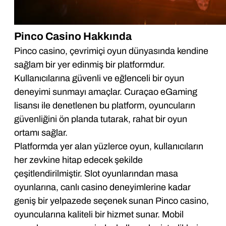
Pinco Casino Hakkında
Pinco casino, çevrimiçi oyun dünyasında kendine
sağlam bir yer edinmiş bir platformdur.
Kullanıcılarına güvenli ve eğlenceli bir oyun
deneyimi sunmayı amaçlar. Curaçao eGaming
lisansı ile denetlenen bu platform, oyuncuların
güvenliğini ön planda tutarak, rahat bir oyun
ortamı sağlar.
Platformda yer alan yüzlerce oyun, kullanıcıların
her zevkine hitap edecek şekilde
çeşitlendirilmiştir. Slot oyunlarından masa
oyunlarına, canlı casino deneyimlerine kadar
geniş bir yelpazede seçenek sunan Pinco casino,
oyuncularına kaliteli bir hizmet sunar. Mobil