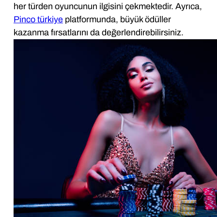
her türden oyuncunun ilgisini çekmektedir. Ayrıca,
Pinco türkiye
platformunda, büyük ödüller
kazanma fırsatlarını da değerlendirebilirsiniz.