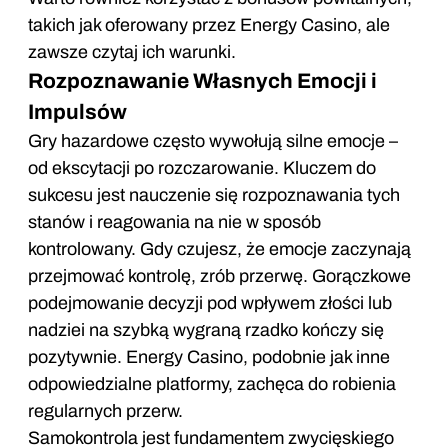
takich jak oferowany przez Energy Casino, ale
zawsze czytaj ich warunki.
Rozpoznawanie Własnych Emocji i
Impulsów
Gry hazardowe często wywołują silne emocje –
od ekscytacji po rozczarowanie. Kluczem do
sukcesu jest nauczenie się rozpoznawania tych
stanów i reagowania na nie w sposób
kontrolowany. Gdy czujesz, że emocje zaczynają
przejmować kontrolę, zrób przerwę. Gorączkowe
podejmowanie decyzji pod wpływem złości lub
nadziei na szybką wygraną rzadko kończy się
pozytywnie. Energy Casino, podobnie jak inne
odpowiedzialne platformy, zachęca do robienia
regularnych przerw.
Samokontrola jest fundamentem zwycięskiego