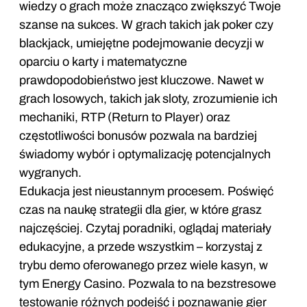
wiedzy o grach może znacząco zwiększyć Twoje
szanse na sukces. W grach takich jak poker czy
blackjack, umiejętne podejmowanie decyzji w
oparciu o karty i matematyczne
prawdopodobieństwo jest kluczowe. Nawet w
grach losowych, takich jak sloty, zrozumienie ich
mechaniki, RTP (Return to Player) oraz
częstotliwości bonusów pozwala na bardziej
świadomy wybór i optymalizację potencjalnych
wygranych.
Edukacja jest nieustannym procesem. Poświęć
czas na naukę strategii dla gier, w które grasz
najczęściej. Czytaj poradniki, oglądaj materiały
edukacyjne, a przede wszystkim – korzystaj z
trybu demo oferowanego przez wiele kasyn, w
tym Energy Casino. Pozwala to na bezstresowe
testowanie różnych podejść i poznawanie gier