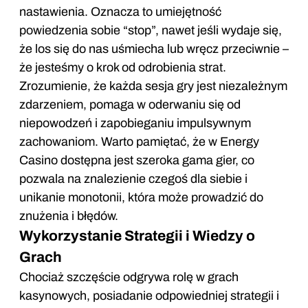
nastawienia. Oznacza to umiejętność
powiedzenia sobie “stop”, nawet jeśli wydaje się,
że los się do nas uśmiecha lub wręcz przeciwnie –
że jesteśmy o krok od odrobienia strat.
Zrozumienie, że każda sesja gry jest niezależnym
zdarzeniem, pomaga w oderwaniu się od
niepowodzeń i zapobieganiu impulsywnym
zachowaniom. Warto pamiętać, że w Energy
Casino dostępna jest szeroka gama gier, co
pozwala na znalezienie czegoś dla siebie i
unikanie monotonii, która może prowadzić do
znużenia i błędów.
Wykorzystanie Strategii i Wiedzy o
Grach
Chociaż szczęście odgrywa rolę w grach
kasynowych, posiadanie odpowiedniej strategii i