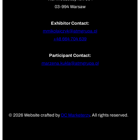
03-994 Warsaw
Exhibitor Contact:
mmikolajczyk@atmgrupa.pl
+48 664 704 639
Participant Contact:
marzena.kukla@atmgrupa.pl
© 2026 Website crafted by
DC Marketerzy
. All rights reserved.