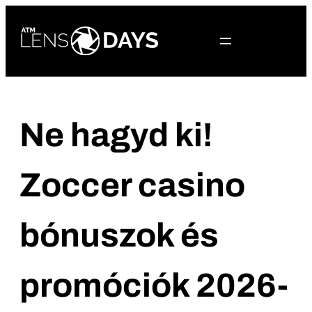
Skip
to
content
Ne hagyd ki!
Zoccer casino
bónuszok és
promóciók 2026-