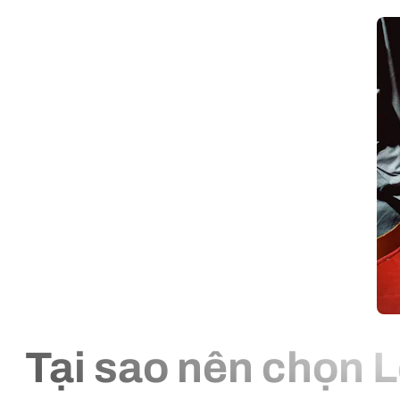
Tại sao nên chọn 