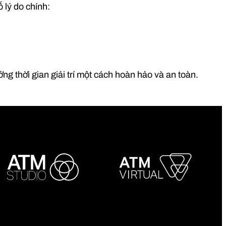
 lý do chính:
ng thời gian giải trí một cách hoàn hảo và an toàn.