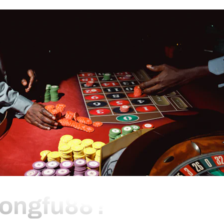
Longfu88?