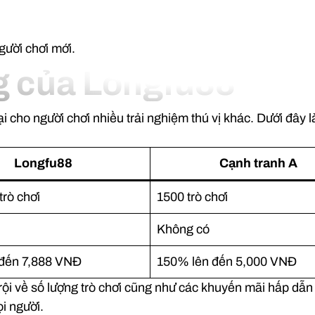
ười chơi mới.
ng của Longfu88
ại cho người chơi nhiều trải nghiệm thú vị khác. Dưới đây
Longfu88
Cạnh tranh A
rò chơi
1500 trò chơi
Không có
đến 7,888 VNĐ
150% lên đến 5,000 VNĐ
rội về số lượng trò chơi cũng như các khuyến mãi hấp dẫn
i người.