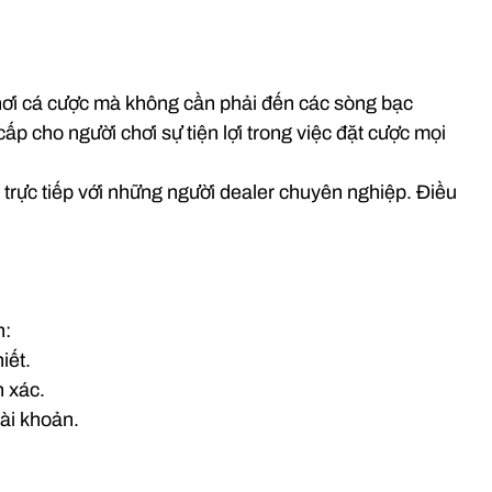
 chơi cá cược mà không cần phải đến các sòng bạc
ấp cho người chơi sự tiện lợi trong việc đặt cược mọi
 trực tiếp với những người dealer chuyên nghiệp. Điều
n:
iết.
h xác.
tài khoản.