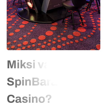
Miksi valita
SpinBara
Casino?