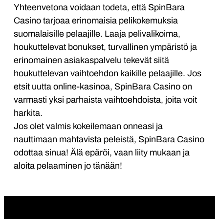
Yhteenvetona voidaan todeta, että SpinBara
Casino tarjoaa erinomaisia pelikokemuksia
suomalaisille pelaajille. Laaja pelivalikoima,
houkuttelevat bonukset, turvallinen ympäristö ja
erinomainen asiakaspalvelu tekevät siitä
houkuttelevan vaihtoehdon kaikille pelaajille. Jos
etsit uutta online-kasinoa, SpinBara Casino on
varmasti yksi parhaista vaihtoehdoista, joita voit
harkita.
Jos olet valmis kokeilemaan onneasi ja
nauttimaan mahtavista peleistä, SpinBara Casino
odottaa sinua! Älä epäröi, vaan liity mukaan ja
aloita pelaaminen jo tänään!