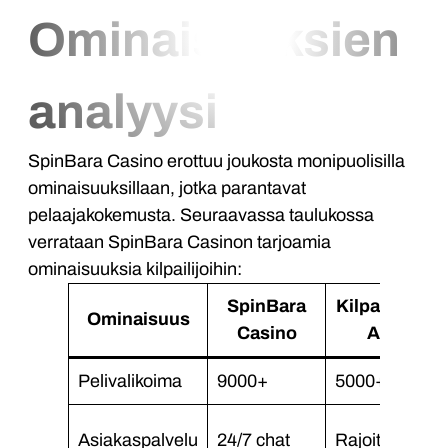
Ominaisuuksien
analyysi
SpinBara Casino erottuu joukosta monipuolisilla
ominaisuuksillaan, jotka parantavat
pelaajakokemusta. Seuraavassa taulukossa
verrataan SpinBara Casinon tarjoamia
ominaisuuksia kilpailijoihin:
SpinBara
Kilpailija
Ominaisuus
K
Casino
A
Pelivalikoima
9000+
5000+
4
Va
Asiakaspalvelu
24/7 chat
Rajoitettu