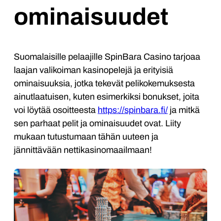
ominaisuudet
Suomalaisille pelaajille SpinBara Casino tarjoaa
laajan valikoiman kasinopelejä ja erityisiä
ominaisuuksia, jotka tekevät pelikokemuksesta
ainutlaatuisen, kuten esimerkiksi bonukset, joita
voi löytää osoitteesta
https://spinbara.fi/
ja mitkä
sen parhaat pelit ja ominaisuudet ovat. Liity
mukaan tutustumaan tähän uuteen ja
jännittävään nettikasinomaailmaan!