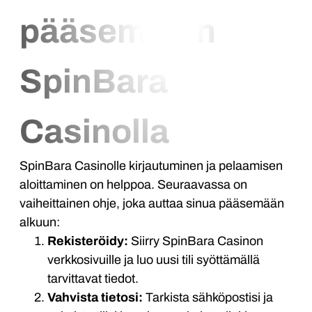
pääseminen
SpinBara
Casinolla
SpinBara Casinolle kirjautuminen ja pelaamisen
aloittaminen on helppoa. Seuraavassa on
vaiheittainen ohje, joka auttaa sinua pääsemään
alkuun:
Rekisteröidy:
Siirry SpinBara Casinon
verkkosivuille ja luo uusi tili syöttämällä
tarvittavat tiedot.
Vahvista tietosi:
Tarkista sähköpostisi ja