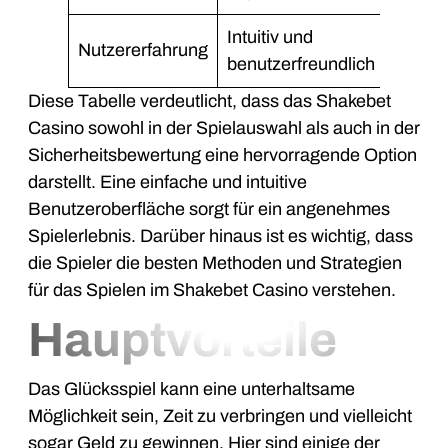
Intuitiv und
Nutzererfahrung
Durchs
benutzerfreundlich
Diese Tabelle verdeutlicht, dass das Shakebet
Casino sowohl in der Spielauswahl als auch in der
Sicherheitsbewertung eine hervorragende Option
darstellt. Eine einfache und intuitive
Benutzeroberfläche sorgt für ein angenehmes
Spielerlebnis. Darüber hinaus ist es wichtig, dass
die Spieler die besten Methoden und Strategien
für das Spielen im Shakebet Casino verstehen.
Hauptvorteile
Das Glücksspiel kann eine unterhaltsame
Möglichkeit sein, Zeit zu verbringen und vielleicht
sogar Geld zu gewinnen. Hier sind einige der