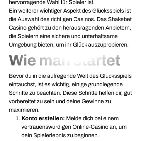
hervorragende Wahl für Spieler ist.
Ein weiterer wichtiger Aspekt des Glücksspiels ist
die Auswahl des richtigen Casinos. Das Shakebet
Casino gehört zu den herausragenden Anbietern,
die Spielern eine sichere und unterhaltsame
Umgebung bieten, um ihr Glück auszuprobieren.
Wie man startet
Bevor du in die aufregende Welt des Glücksspiels
eintauchst, ist es wichtig, einige grundlegende
Schritte zu beachten. Diese Schritte helfen dir, gut
vorbereitet zu sein und deine Gewinne zu
maximieren.
Konto erstellen:
Melde dich bei einem
vertrauenswürdigen Online-Casino an, um
dein Spielerlebnis zu beginnen.