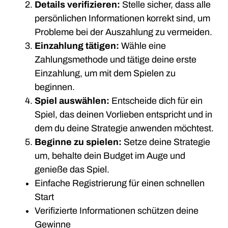
Details verifizieren:
Stelle sicher, dass alle
persönlichen Informationen korrekt sind, um
Probleme bei der Auszahlung zu vermeiden.
Einzahlung tätigen:
Wähle eine
Zahlungsmethode und tätige deine erste
Einzahlung, um mit dem Spielen zu
beginnen.
Spiel auswählen:
Entscheide dich für ein
Spiel, das deinen Vorlieben entspricht und in
dem du deine Strategie anwenden möchtest.
Beginne zu spielen:
Setze deine Strategie
um, behalte dein Budget im Auge und
genieße das Spiel.
Einfache Registrierung für einen schnellen
Start
Verifizierte Informationen schützen deine
Gewinne