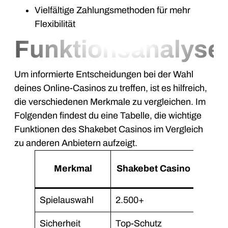
Vielfältige Zahlungsmethoden für mehr
Flexibilität
Funktionsanalyse
Um informierte Entscheidungen bei der Wahl
deines Online-Casinos zu treffen, ist es hilfreich,
die verschiedenen Merkmale zu vergleichen. Im
Folgenden findest du eine Tabelle, die wichtige
Funktionen des Shakebet Casinos im Vergleich
zu anderen Anbietern aufzeigt.
Wett
Merkmal
Shakebet Casino
Spielauswahl
2.500+
1.200
Sicherheit
Top-Schutz
Stand