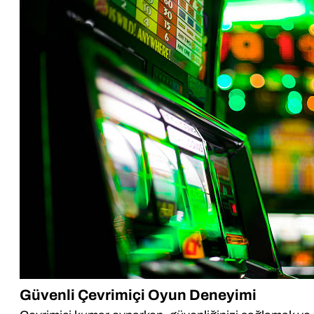
Güvenli Çevrimiçi Oyun Deneyimi