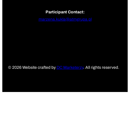
Participant Contact:
marzena.kukla@atmgrupa.pl
© 2026 Website crafted by
DC Marketerzy
. All rights reserved.