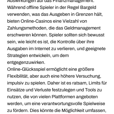
Auswirkungen auf das Finanzmanagement.
Während offline Spieler in der Regel Bargeld
verwenden, was das Ausgeben in Grenzen hält,
bieten Online-Casinos eine Vielzahl von
Zahlungsmethoden, die das Geldmanagement
erschweren können. Spieler sollten sich bewusst
sein, wie leicht es ist, die Kontrolle über ihre
Ausgaben im Internet zu verlieren, und geeignete
Strategien entwickeln, um dem
entgegenzuwirken.
Online-Glücksspiel ermöglicht eine größere
Flexibilität, aber auch eine höhere Versuchung,
impulsiv zu spielen. Daher ist es ratsam, Limits für
Einsätze und Verluste festzulegen und Tools zu
nutzen, die von vielen Plattformen angeboten
werden, um eine verantwortungsvolle Spielweise
zu fördern. Dies könnte die Möglichkeit umfassen,