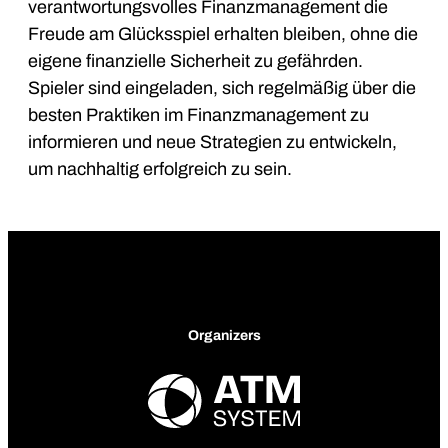
verantwortungsvolles Finanzmanagement die
Freude am Glücksspiel erhalten bleiben, ohne die
eigene finanzielle Sicherheit zu gefährden.
Spieler sind eingeladen, sich regelmäßig über die
besten Praktiken im Finanzmanagement zu
informieren und neue Strategien zu entwickeln,
um nachhaltig erfolgreich zu sein.
Organizers