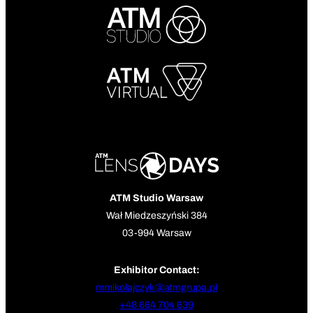
ATM Studio Warsaw
Wał Miedzeszyński 384
03-994 Warsaw
Exhibitor Contact:
mmikolajczyk@atmgrupa.pl
+48 664 704 639