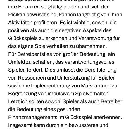
ihre Finanzen sorgfältig planen und sich der
Risiken bewusst sind, können langfristig von ihren
Aktivitäten profitieren. Es ist wichtig, sowohl die
positiven als auch die negativen Aspekte des
Glücksspiels zu erkennen und Verantwortung für
das eigene Spielverhalten zu übernehmen.
Für Betreiber ist es von großer Bedeutung, ein
Umfeld zu schaffen, das verantwortungsvolles
Spielen fördert. Dies umfasst die Bereitstellung
von Ressourcen und Unterstützung für Spieler
sowie die Implementierung von Maßnahmen zur
Begrenzung von impulsivem Spielverhalten.
Letztlich sollten sowohl Spieler als auch Betreiber
die Bedeutung eines gesunden
Finanzmanagements im Glücksspiel anerkennen.
Insgesamt kann durch ein bewussteres und