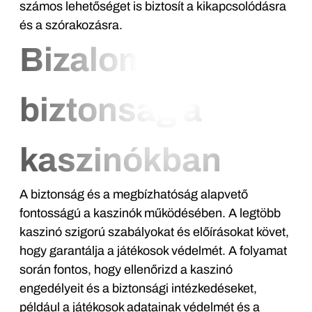
számos lehetőséget is biztosít a kikapcsolódásra
és a szórakozásra.
Bizalom és
biztonság a
kaszinókban
A biztonság és a megbízhatóság alapvető
fontosságú a kaszinók működésében. A legtöbb
kaszinó szigorú szabályokat és előírásokat követ,
hogy garantálja a játékosok védelmét. A folyamat
során fontos, hogy ellenőrizd a kaszinó
engedélyeit és a biztonsági intézkedéseket,
például a játékosok adatainak védelmét és a