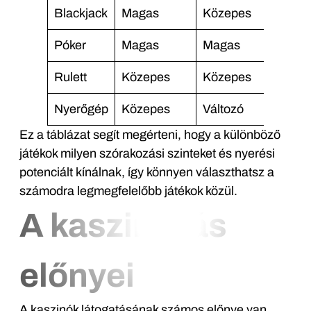
Blackjack
Magas
Közepes
Póker
Magas
Magas
Rulett
Közepes
Közepes
Nyerőgép
Közepes
Változó
Ez a táblázat segít megérteni, hogy a különböző
játékok milyen szórakozási szinteket és nyerési
potenciált kínálnak, így könnyen választhatsz a
számodra legmegfelelőbb játékok közül.
A kaszinózás
előnyei
A kaszinók látogatásának számos előnye van,