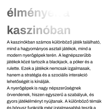
élmények a
kaszinóban
A kaszinókban számos különböző játék található,
mind a hagyományos asztali játékok, mind a
modern nyerőgépek terén. A legnépszerűbb
játékok közé tartozik a blackjack, a póker és a
rulette. Ezek a játékok nemcsak izgalmasak,
hanem a stratégia és a szociális interakció
lehetőségét is kínálják.
A nyerőgépek is nagy népszerűségnek
örvendenek, hiszen egyszerű a szabályuk, és
gyors játékélményt nyújtanak. A különböző témák
és bónusz funkciók még izgalmasabbá teszik a