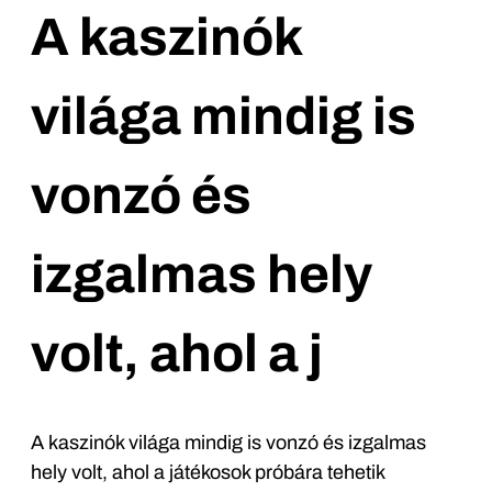
A kaszinók
világa mindig is
vonzó és
izgalmas hely
volt, ahol a j
A kaszinók világa mindig is vonzó és izgalmas
hely volt, ahol a játékosok próbára tehetik