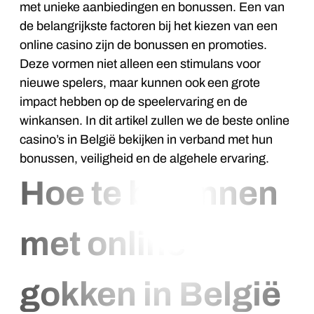
met unieke aanbiedingen en bonussen. Een van
de belangrijkste factoren bij het kiezen van een
online casino zijn de bonussen en promoties.
Deze vormen niet alleen een stimulans voor
nieuwe spelers, maar kunnen ook een grote
impact hebben op de speelervaring en de
winkansen. In dit artikel zullen we de beste online
casino’s in België bekijken in verband met hun
bonussen, veiligheid en de algehele ervaring.
Hoe te beginnen
met online
gokken in België