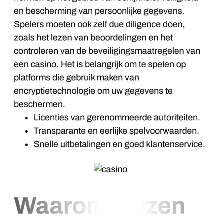
en bescherming van persoonlijke gegevens.
Spelers moeten ook zelf due diligence doen,
zoals het lezen van beoordelingen en het
controleren van de beveiligingsmaatregelen van
een casino. Het is belangrijk om te spelen op
platforms die gebruik maken van
encryptietechnologie om uw gegevens te
beschermen.
Licenties van gerenommeerde autoriteiten.
Transparante en eerlijke spelvoorwaarden.
Snelle uitbetalingen en goed klantenservice.
Waarom kiezen