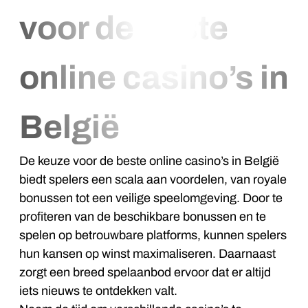
voor de beste
online casino’s in
België
De keuze voor de beste online casino’s in België
biedt spelers een scala aan voordelen, van royale
bonussen tot een veilige speelomgeving. Door te
profiteren van de beschikbare bonussen en te
spelen op betrouwbare platforms, kunnen spelers
hun kansen op winst maximaliseren. Daarnaast
zorgt een breed spelaanbod ervoor dat er altijd
iets nieuws te ontdekken valt.