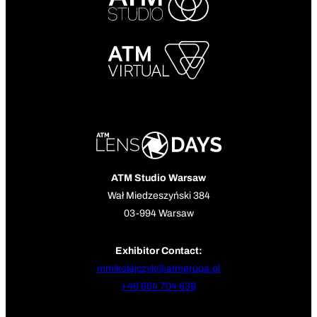
ATM Studio Warsaw
Wał Miedzeszyński 384
03-994 Warsaw
Exhibitor Contact:
mmikolajczyk@atmgrupa.pl
+48 664 704 639