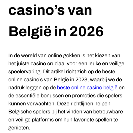
casino’s van
België in 2026
In de wereld van online gokken is het kiezen van
het juiste casino cruciaal voor een leuke en veilige
speelervaring. Dit artikel richt zich op de beste
online casino’s van België in 2023, waarbij we de
nadruk leggen op de
beste online casino belgië
en
de essentiële bonussen en promoties die spelers
kunnen verwachten. Deze richtlijnen helpen
Belgische spelers bij het vinden van betrouwbare
en veilige platforms om hun favoriete spellen te
genieten.