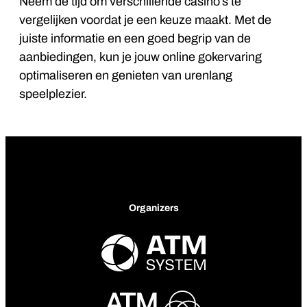
Neem de tijd om verschillende casino’s te
vergelijken voordat je een keuze maakt. Met de
juiste informatie en een goed begrip van de
aanbiedingen, kun je jouw online gokervaring
optimaliseren en genieten van urenlang
speelplezier.
Organizers