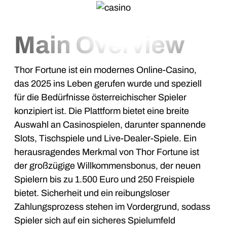
Main Overview
Thor Fortune ist ein modernes Online-Casino,
das 2025 ins Leben gerufen wurde und speziell
für die Bedürfnisse österreichischer Spieler
konzipiert ist. Die Plattform bietet eine breite
Auswahl an Casinospielen, darunter spannende
Slots, Tischspiele und Live-Dealer-Spiele. Ein
herausragendes Merkmal von Thor Fortune ist
der großzügige Willkommensbonus, der neuen
Spielern bis zu 1.500 Euro und 250 Freispiele
bietet. Sicherheit und ein reibungsloser
Zahlungsprozess stehen im Vordergrund, sodass
Spieler sich auf ein sicheres Spielumfeld