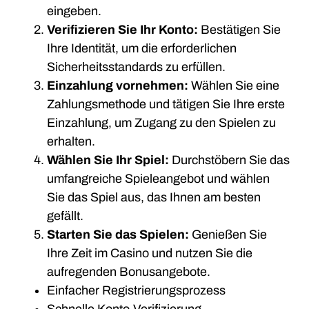
eingeben.
Verifizieren Sie Ihr Konto:
Bestätigen Sie
Ihre Identität, um die erforderlichen
Sicherheitsstandards zu erfüllen.
Einzahlung vornehmen:
Wählen Sie eine
Zahlungsmethode und tätigen Sie Ihre erste
Einzahlung, um Zugang zu den Spielen zu
erhalten.
Wählen Sie Ihr Spiel:
Durchstöbern Sie das
umfangreiche Spieleangebot und wählen
Sie das Spiel aus, das Ihnen am besten
gefällt.
Starten Sie das Spielen:
Genießen Sie
Ihre Zeit im Casino und nutzen Sie die
aufregenden Bonusangebote.
Einfacher Registrierungsprozess