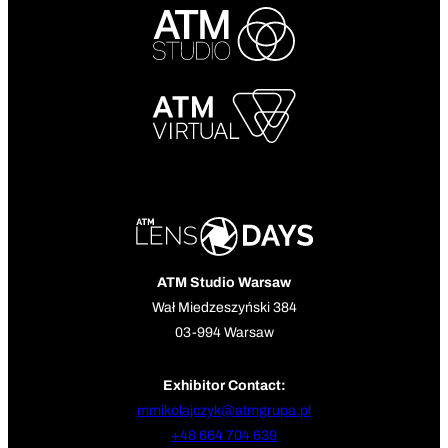
ATM Studio Warsaw
Wał Miedzeszyński 384
03-994 Warsaw
Exhibitor Contact:
mmikolajczyk@atmgrupa.pl
+48 664 704 639