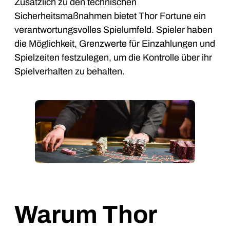
Zusätzlich zu den technischen
Sicherheitsmaßnahmen bietet Thor Fortune ein
verantwortungsvolles Spielumfeld. Spieler haben
die Möglichkeit, Grenzwerte für Einzahlungen und
Spielzeiten festzulegen, um die Kontrolle über ihr
Spielverhalten zu behalten.
Warum Thor