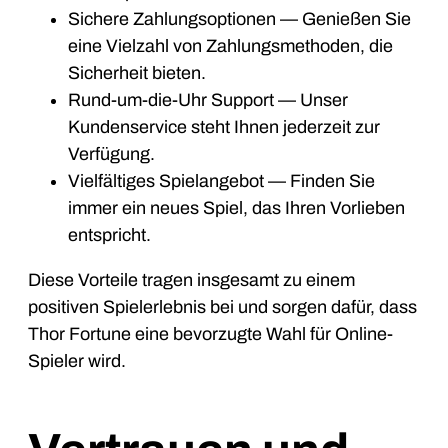
Sichere Zahlungsoptionen — Genießen Sie
eine Vielzahl von Zahlungsmethoden, die
Sicherheit bieten.
Rund-um-die-Uhr Support — Unser
Kundenservice steht Ihnen jederzeit zur
Verfügung.
Vielfältiges Spielangebot — Finden Sie
immer ein neues Spiel, das Ihren Vorlieben
entspricht.
Diese Vorteile tragen insgesamt zu einem
positiven Spielerlebnis bei und sorgen dafür, dass
Thor Fortune eine bevorzugte Wahl für Online-
Spieler wird.