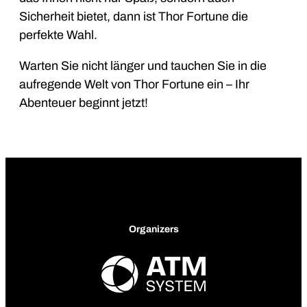
Sicherheit bietet, dann ist Thor Fortune die
perfekte Wahl.
Warten Sie nicht länger und tauchen Sie in die
aufregende Welt von Thor Fortune ein – Ihr
Abenteuer beginnt jetzt!
Organizers