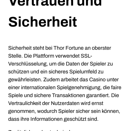
Vertrauen und
Sicherheit
Sicherheit steht bei Thor Fortune an oberster
Stelle. Die Plattform verwendet SSL-
Verschlüsselung, um die Daten der Spieler zu
schützen und ein sicheres Spielumfeld zu
gewährleisten. Zudem arbeitet das Casino unter
einer internationalen Spielgenehmigung, die faire
Spiele und sichere Transaktionen garantiert. Die
Vertraulichkeit der Nutzerdaten wird ernst
genommen, wodurch Spieler sicher sein können,
dass ihre Informationen geschützt sind.