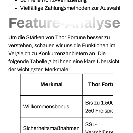
Schnelle Konto-Verifizierung
Vielfältige Zahlungsmethoden zur Auswahl
Feature-Analyse
Um die Stärken von Thor Fortune besser zu
verstehen, schauen wir uns die Funktionen im
Vergleich zu Konkurrenzanbietern an. Die
folgende Tabelle gibt Ihnen eine klare Übersicht
der wichtigsten Merkmale:
Merkmal
Thor Fortune
Bis zu 1.500 € +
1
Willkommensbonus
250 Freispiele
F
SSL-
S
Sicherheitsmaßnahmen
Verschlüsselung
V