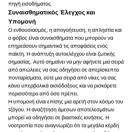
πηγή εισοδήματος.
Συναισθηματικός Έλεγχος και
Υπομονή
Ο ενθουσιασμός, η απογοήτευση, η απληστία και
ο φόβος είναι συναισθήματα που μπορούν να
επηρεάσουν σημαντικά τις αποφάσεις ενός
παίκτη. Η ανάπτυξη αυτοελέγχου είναι ζωτικής
σημασίας. Αυτό σημαίνει να μην αφήνετε μια σειρά
από απώλειες να σας οδηγήσει σε απερίσκεπτα
πονταρίσματα, ούτε μια σειρά από νίκες να σας
κάνει υπερβολικά αισιόδοξους και να ρισκάρετε
περισσότερο από όσο πρέπει.
Η υπομονή είναι επίσης μια αρετή στον κόσμο του
τζόγου. Η αναζήτηση άμεσων αποτελεσμάτων
μπορεί να οδηγήσει σε βιαστικές κινήσεις. Η
νοοτροπία που αναγνωρίζει ότι τα μεγάλα κέρδη