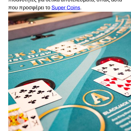
που προσφέρει το
Super Coins
.