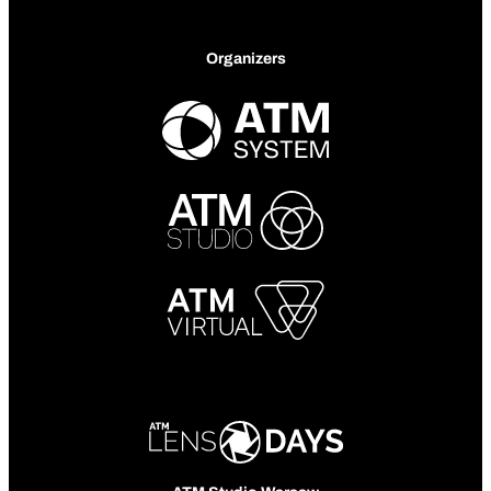
Organizers