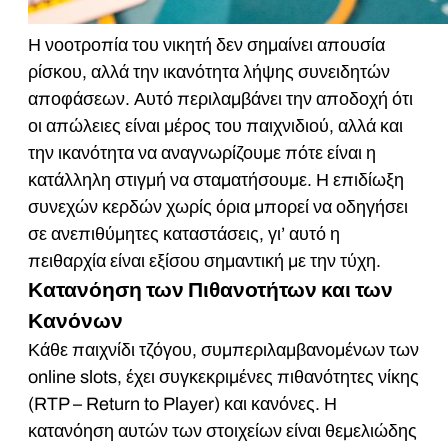
Η νοοτροπία του νικητή δεν σημαίνει απουσία
ρίσκου, αλλά την ικανότητα λήψης συνειδητών
αποφάσεων. Αυτό περιλαμβάνει την αποδοχή ότι
οι απώλειες είναι μέρος του παιχνιδιού, αλλά και
την ικανότητα να αναγνωρίζουμε πότε είναι η
κατάλληλη στιγμή να σταματήσουμε. Η επιδίωξη
συνεχών κερδών χωρίς όρια μπορεί να οδηγήσει
σε ανεπιθύμητες καταστάσεις, γι’ αυτό η
πειθαρχία είναι εξίσου σημαντική με την τύχη.
Κατανόηση των Πιθανοτήτων και των
Κανόνων
Κάθε παιχνίδι τζόγου, συμπεριλαμβανομένων των
online slots, έχει συγκεκριμένες πιθανότητες νίκης
(RTP – Return to Player) και κανόνες. Η
κατανόηση αυτών των στοιχείων είναι θεμελιώδης