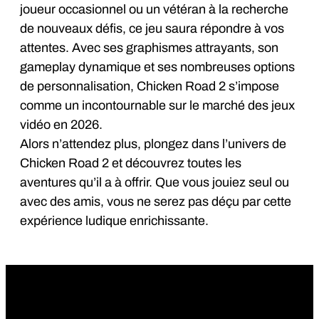
joueur occasionnel ou un vétéran à la recherche
de nouveaux défis, ce jeu saura répondre à vos
attentes. Avec ses graphismes attrayants, son
gameplay dynamique et ses nombreuses options
de personnalisation, Chicken Road 2 s’impose
comme un incontournable sur le marché des jeux
vidéo en 2026.
Alors n’attendez plus, plongez dans l’univers de
Chicken Road 2 et découvrez toutes les
aventures qu’il a à offrir. Que vous jouiez seul ou
avec des amis, vous ne serez pas déçu par cette
expérience ludique enrichissante.