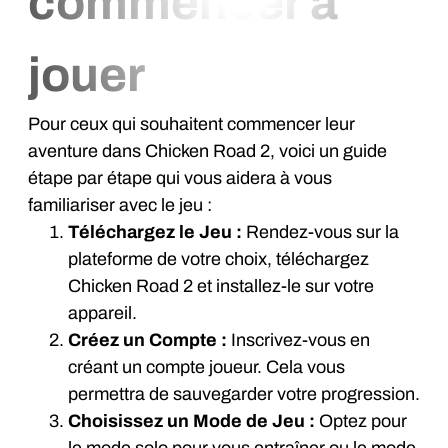
commencer à
jouer
Pour ceux qui souhaitent commencer leur
aventure dans Chicken Road 2, voici un guide
étape par étape qui vous aidera à vous
familiariser avec le jeu :
Téléchargez le Jeu :
Rendez-vous sur la
plateforme de votre choix, téléchargez
Chicken Road 2 et installez-le sur votre
appareil.
Créez un Compte :
Inscrivez-vous en
créant un compte joueur. Cela vous
permettra de sauvegarder votre progression.
Choisissez un Mode de Jeu :
Optez pour