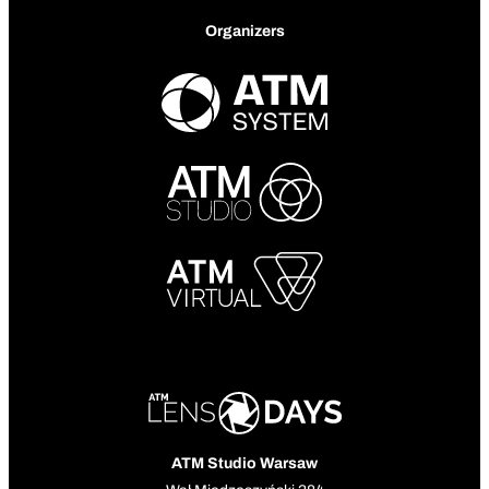
Organizers
ATM Studio Warsaw