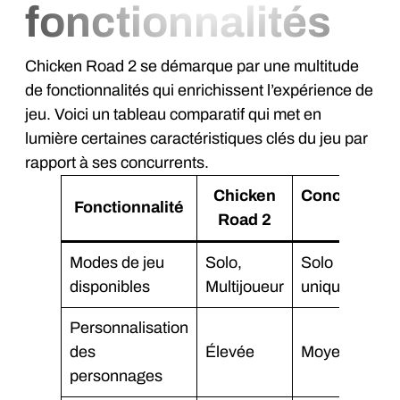
fonctionnalités
Chicken Road 2 se démarque par une multitude
de fonctionnalités qui enrichissent l’expérience de
jeu. Voici un tableau comparatif qui met en
lumière certaines caractéristiques clés du jeu par
rapport à ses concurrents.
Chicken
Concurrent
Fonctionnalité
Road 2
A
Modes de jeu
Solo,
Solo
disponibles
Multijoueur
uniquement
Personnalisation
des
Élevée
Moyenne
personnages