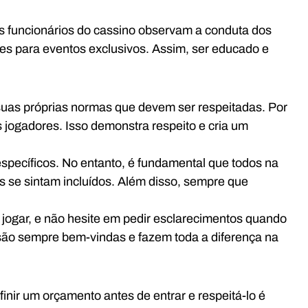
s funcionários do cassino observam a conduta dos
es para eventos exclusivos. Assim, ser educado e
 suas próprias normas que devem ser respeitadas. Por
s jogadores. Isso demonstra respeito e cria um
specíficos. No entanto, é fundamental que todos na
s se sintam incluídos. Além disso, sempre que
 jogar, e não hesite em pedir esclarecimentos quando
 são sempre bem-vindas e fazem toda a diferença na
inir um orçamento antes de entrar e respeitá-lo é