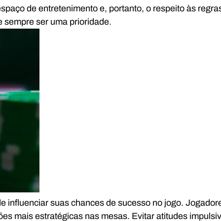
paço de entretenimento e, portanto, o respeito às regra
ve sempre ser uma prioridade.
influenciar suas chances de sucesso no jogo. Jogadore
ões mais estratégicas nas mesas. Evitar atitudes impuls