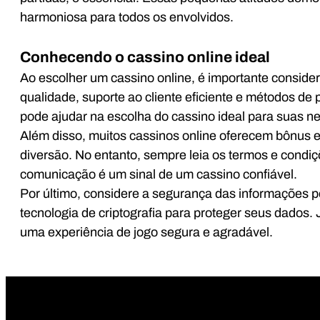
harmoniosa para todos os envolvidos.
Conhecendo o cassino online ideal
Ao escolher um cassino online, é importante consider
qualidade, suporte ao cliente eficiente e métodos de 
pode ajudar na escolha do cassino ideal para suas n
Além disso, muitos cassinos online oferecem bônus e
diversão. No entanto, sempre leia os termos e condiç
comunicação é um sinal de um cassino confiável.
Por último, considere a segurança das informações pe
tecnologia de criptografia para proteger seus dado
uma experiência de jogo segura e agradável.