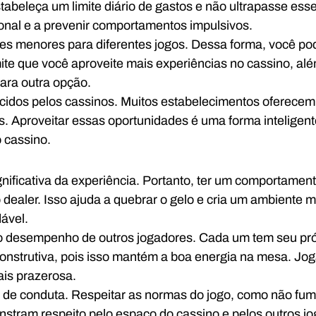
tabeleça um limite diário de gastos e não ultrapasse es
onal e a prevenir comportamentos impulsivos.
ões menores para diferentes jogos. Dessa forma, você p
ite que você aproveite mais experiências no cassino, alé
ara outra opção.
ecidos pelos cassinos. Muitos estabelecimentos oferecem
. Aproveitar essas oportunidades é uma forma inteligent
 cassino.
gnificativa da experiência. Portanto, ter um comportamen
ealer. Isso ajuda a quebrar o gelo e cria um ambiente m
ável.
o desempenho de outros jogadores. Cada um tem seu própri
nstrutiva, pois isso mantém a boa energia na mesa. Joga
ais prazerosa.
e conduta. Respeitar as normas do jogo, como não fumar 
nstram respeito pelo espaço do cassino e pelos outros j