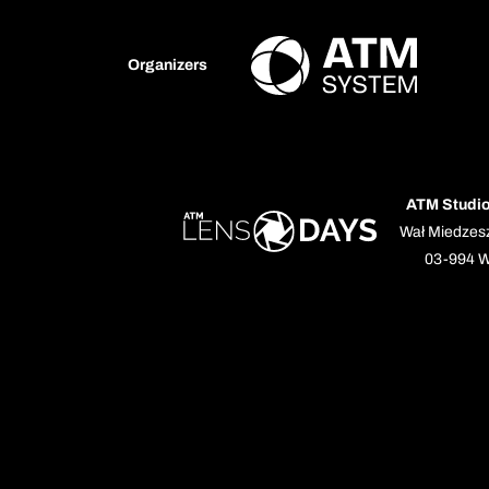
Organizers
ATM Studi
Wał Miedzes
03-994 