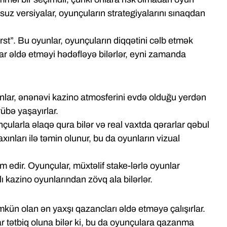
z versiyalar, oyunçuların strategiyalarını sınaqdan
t”. Bu oyunlar, oyunçuların diqqətini cəlb etmək
ar əldə etməyi hədəfləyə bilərlər, eyni zamanda
unlar, ənənəvi kazino atmosferini evdə olduğu yerdən
übə yaşayırlar.
unçularla əlaqə qura bilər və real vaxtda qərarlar qəbul
xınları ilə təmin olunur, bu da oyunların vizual
 edir. Oyunçular, müxtəlif stake-lərlə oyunlar
ı kazino oyunlarından zövq ala bilərlər.
ün olan ən yaxşı qazancları əldə etməyə çalışırlar.
ar tətbiq oluna bilər ki, bu da oyunçulara qazanma