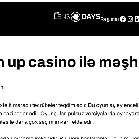
Face
Ins
L
Register
n up casino ilə məşh
hı
lif maraqlı təcrübələr təqdim edir. Bu oyunlar, əyləncəli qr
ha cazibədar edir. Oyunçular, pulsuz versiyalarda oynaya
təsilə daha çox seçim imkanı əldə edir.
ırmadan oynama imkanıdır. Bu, yeni başlayanlar üçün mükə