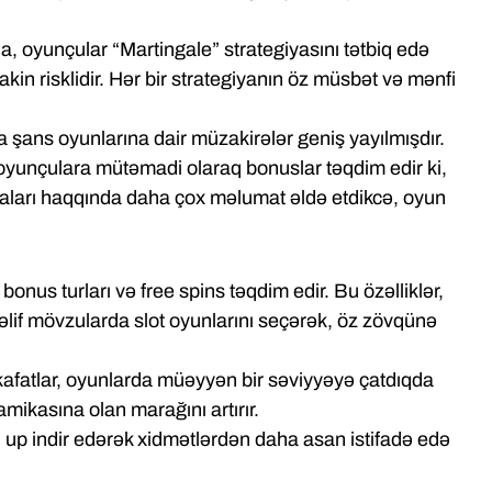
da, oyunçular “Martingale” strategiyasını tətbiq edə
lakin risklidir. Hər bir strategiyanın öz müsbət və mənfi
a şans oyunlarına dair müzakirələr geniş yayılmışdır.
o, oyunçulara mütəmadi olaraq bonuslar təqdim edir ki,
yaları haqqında daha çox məlumat əldə etdikcə, oyun
bonus turları və free spins təqdim edir. Bu özəlliklər,
lif mövzularda slot oyunlarını seçərək, öz zövqünə
ükafatlar, oyunlarda müəyyən bir səviyyəyə çatdıqda
mikasına olan marağını artırır.
n up indir edərək xidmətlərdən daha asan istifadə edə