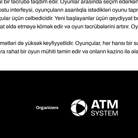
al bir təcrübə təqdim edir. Oyunlar arasında seçim edərkə
ostu interfeysi, oyunçuların asanlıqla istədikləri oyunu ta
r üçün cəlbedicidir. Yeni başlayanlar üçün qeydiyyat bon
 əldə etməyə kömək edir və oyun təcrübələrini artırır. O
ləri də yüksək keyfiyyətlidir. Oyunçular, hər hansı bir s
 rahat bir oyun mühiti təmin edir və onların kazino ilə əla
Organizers