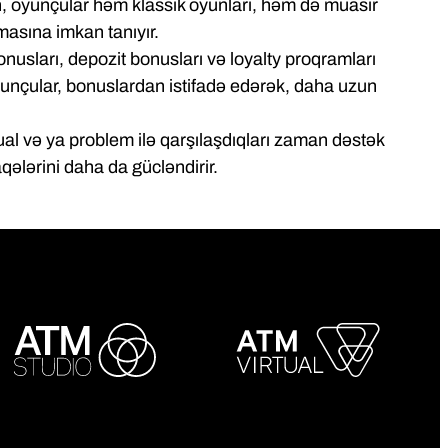
n, oyunçular həm klassik oyunları, həm də müasir
pmasına imkan tanıyır.
usları, depozit bonusları və loyalty proqramları
yunçular, bonuslardan istifadə edərək, daha uzun
ual və ya problem ilə qarşılaşdıqları zaman dəstək
qələrini daha da gücləndirir.