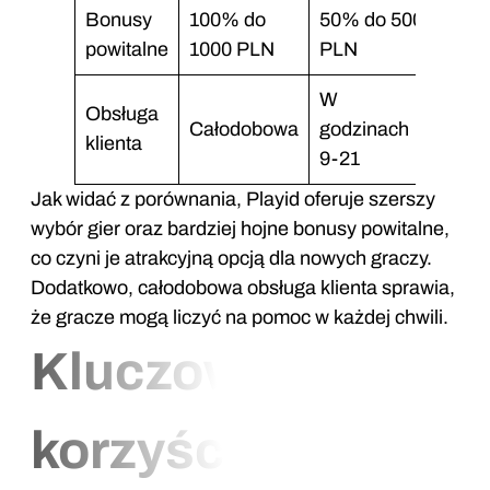
Bonusy
100% do
50% do 500
75%
powitalne
1000 PLN
PLN
PLN
W
Obsługa
W dn
Całodobowa
godzinach
klienta
rob
9-21
Jak widać z porównania, Playid oferuje szerszy
wybór gier oraz bardziej hojne bonusy powitalne,
co czyni je atrakcyjną opcją dla nowych graczy.
Dodatkowo, całodobowa obsługa klienta sprawia,
że gracze mogą liczyć na pomoc w każdej chwili.
Kluczowe
korzyści z