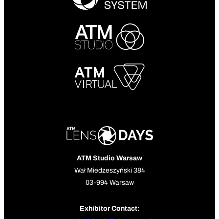
ATM Studio Warsaw
Wał Miedzeszyński 384
03-994 Warsaw
Exhibitor Contact: