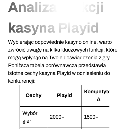
Analiza funkcji
kasyna Playid
Wybierając odpowiednie kasyno online, warto
zwrócić uwagę na kilka kluczowych funkcji, które
mogą wpłynąć na Twoje doświadczenia z gry.
Poniższa tabela porównawcza przedstawia
istotne cechy kasyna Playid w odniesieniu do
konkurencji:
Kompetytor
Kom
Cechy
Playid
A
Wybór
2000+
1500+
180
gier