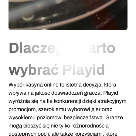
Dlaczego warto
wybrać Playid
Wybór kasyna online to istotna decyzja, która
wpływa na jakość doświadczeń gracza. Playid
wyróżnia się na tle konkurencji dzięki atrakcyjnym
promocjom, szerokiemu wyborowi gier oraz
wysokiemu poziomowi bezpieczeństwa. Gracze
mogą cieszyć się nie tylko różnorodnością
dostępnych opcji, ale także korzyściami, które