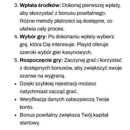
Wpłata środków:
Dokonaj pierwszej wpłaty,
aby skorzystać z bonusu powitalnego.
Różne metody płatności są dostępne, co
ułatwia cały proces.
Wybór gry:
Po dokonaniu wpłaty wybierz
grę, która Cię interesuje. Playid oferuje
szeroki wybór gier kasynowych.
Rozpoczęcie gry:
Zaczynaj grać i korzystać
z dostępnych bonusów, aby zwiększyć swoje
szanse na wygraną.
Dzięki szybkiej rejestracji możesz
natychmiast zacząć grać.
Weryfikacja danych zabezpiecza Twoje
konto.
Bonus powitalny zwiększa Twój kapitał
startowy.