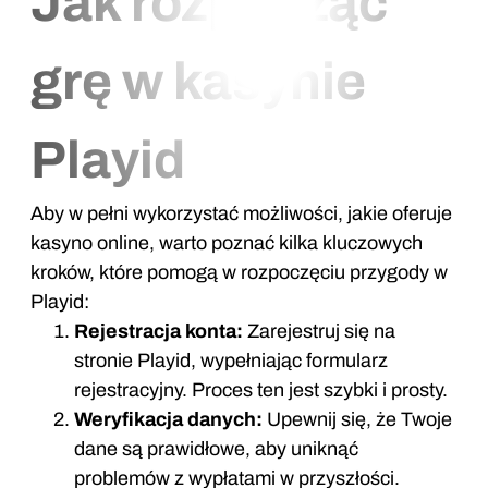
Jak rozpocząć
grę w kasynie
Playid
Aby w pełni wykorzystać możliwości, jakie oferuje
kasyno online, warto poznać kilka kluczowych
kroków, które pomogą w rozpoczęciu przygody w
Playid:
Rejestracja konta:
Zarejestruj się na
stronie Playid, wypełniając formularz
rejestracyjny. Proces ten jest szybki i prosty.
Weryfikacja danych:
Upewnij się, że Twoje
dane są prawidłowe, aby uniknąć
problemów z wypłatami w przyszłości.