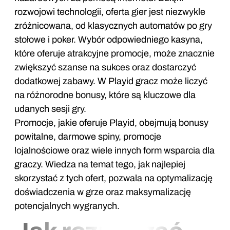
rozwojowi technologii, oferta gier jest niezwykle
zróżnicowana, od klasycznych automatów po gry
stołowe i poker. Wybór odpowiedniego kasyna,
które oferuje atrakcyjne promocje, może znacznie
zwiększyć szanse na sukces oraz dostarczyć
dodatkowej zabawy. W Playid gracz może liczyć
na różnorodne bonusy, które są kluczowe dla
udanych sesji gry.
Promocje, jakie oferuje Playid, obejmują bonusy
powitalne, darmowe spiny, promocje
lojalnościowe oraz wiele innych form wsparcia dla
graczy. Wiedza na temat tego, jak najlepiej
skorzystać z tych ofert, pozwala na optymalizację
doświadczenia w grze oraz maksymalizację
potencjalnych wygranych.