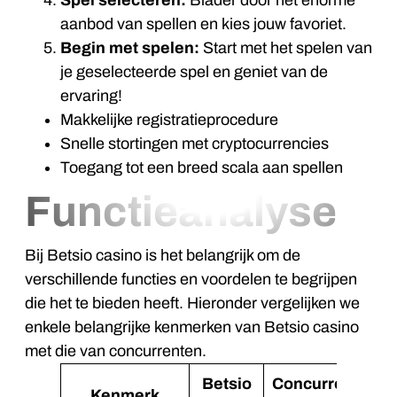
Spel selecteren:
Blader door het enorme
aanbod van spellen en kies jouw favoriet.
Begin met spelen:
Start met het spelen van
je geselecteerde spel en geniet van de
ervaring!
Makkelijke registratieprocedure
Snelle stortingen met cryptocurrencies
Toegang tot een breed scala aan spellen
Functieanalyse
Bij Betsio casino is het belangrijk om de
verschillende functies en voordelen te begrijpen
die het te bieden heeft. Hieronder vergelijken we
enkele belangrijke kenmerken van Betsio casino
met die van concurrenten.
Betsio
Concurrent
Co
Kenmerk