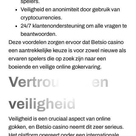
spelers.
Veiligheid en anonimiteit door gebruik van
cryptocurrencies.
24/7 klantenondersteuning om alle vragen te
beantwoorden.
Deze voordelen zorgen ervoor dat Betsio casino
een aantrekkelijke keuze is voor zowel nieuwe als
ervaren spelers die op zoek zijn naar een
boeiende en veilige online gokervaring.
Vertrouwen en
veiligheid
Veiligheid is een cruciaal aspect van online
gokken, en Betsio casino neemt dit zeer serieus.
Het platform opereert onder een internationale