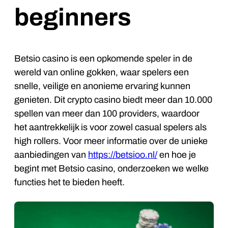
beginners
Betsio casino is een opkomende speler in de
wereld van online gokken, waar spelers een
snelle, veilige en anonieme ervaring kunnen
genieten. Dit crypto casino biedt meer dan 10.000
spellen van meer dan 100 providers, waardoor
het aantrekkelijk is voor zowel casual spelers als
high rollers. Voor meer informatie over de unieke
aanbiedingen van
https://betsioo.nl/
en hoe je
begint met Betsio casino, onderzoeken we welke
functies het te bieden heeft.