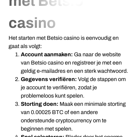
met Betsio
casino
Het starten met Betsio casino is eenvoudig en
gaat als volgt:
Account aanmaken:
Ga naar de website
van Betsio casino en registreer je met een
geldig e-mailadres en een sterk wachtwoord.
Gegevens verifiëren:
Volg de stappen om
je account te verifiëren, zodat je
problemeloos kunt spelen.
Storting doen:
Maak een minimale storting
van 0.00025 BTC of een andere
ondersteunde cryptocurrency om te
beginnen met spelen.