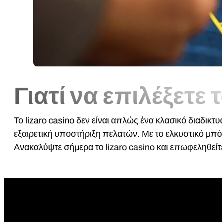
Γιατί να επιλέξετε 
Το lizaro casino δεν είναι απλώς ένα κλασικό διαδικ
εξαιρετική υποστήριξη πελατών. Με το ελκυστικό μπόν
Ανακαλύψτε σήμερα το lizaro casino και επωφεληθεί