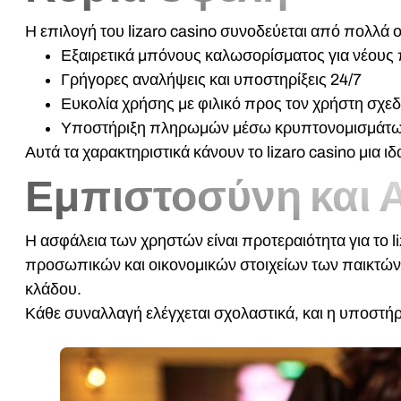
Η επιλογή του lizaro casino συνοδεύεται από πολλά ο
Εξαιρετικά μπόνους καλωσορίσματος για νέους 
Γρήγορες αναλήψεις και υποστηρίξεις 24/7
Ευκολία χρήσης με φιλικό προς τον χρήστη σχε
Υποστήριξη πληρωμών μέσω κρυπτονομισμάτ
Αυτά τα χαρακτηριστικά κάνουν το lizaro casino μια ι
Εμπιστοσύνη και 
Η ασφάλεια των χρηστών είναι προτεραιότητα για το 
προσωπικών και οικονομικών στοιχείων των παικτών.
κλάδου.
Κάθε συναλλαγή ελέγχεται σχολαστικά, και η υποστήρ