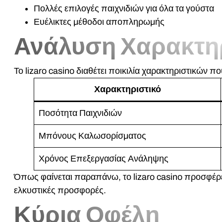
Πολλές επιλογές παιχνιδιών για όλα τα γούστα
Ευέλικτες μέθοδοι αποπληρωμής
Ανάλυση Χαρακτη
Το lizaro casino διαθέτει ποικιλία χαρακτηριστικών π
Χαρακτηριστικό
Ποσότητα Παιχνιδιών
Μπόνους Καλωσορίσματος
Χρόνος Επεξεργασίας Ανάληψης
Όπως φαίνεται παραπάνω, το lizaro casino προσφέρει
ελκυστικές προσφορές.
Κύρια Οφέλη