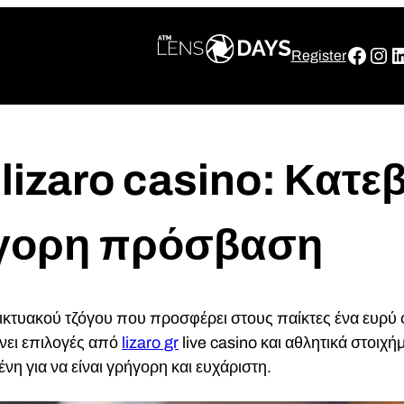
Face
Ins
L
Register
 lizaro casino: Κατε
ήγορη πρόσβαση
δικτυακού τζόγου που προσφέρει στους παίκτες ένα ευρύ φ
νει επιλογές από
lizaro gr
live casino και αθλητικά στοιχ
νη για να είναι γρήγορη και ευχάριστη.