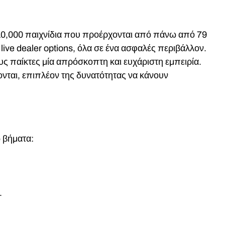
 10,000 παιχνίδια που προέρχονται από πάνω από 79
live dealer options, όλα σε ένα ασφαλές περιβάλλον.
υς παίκτες μία απρόσκοπτη και ευχάριστη εμπειρία.
ζονται, επιπλέον της δυνατότητας να κάνουν
ω βήματα:
.