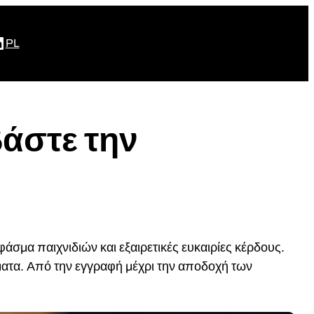
book
tagram
inkedIn
PL
βάστε την
άσμα παιχνιδιών και εξαιρετικές ευκαιρίες κέρδους.
ήματα. Από την εγγραφή μέχρι την αποδοχή των