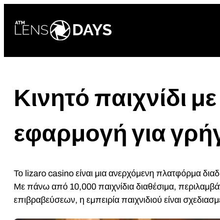
Skip
to
content
Κινητό παιχνίδι με
εφαρμογή για γρ
Το lizaro casino είναι μια ανερχόμενη πλατφόρμα δια
Με πάνω από 10,000 παιχνίδια διαθέσιμα, περιλαμβά
επιβραβεύσεων, η εμπειρία παιχνιδιού είναι σχεδιασμέ